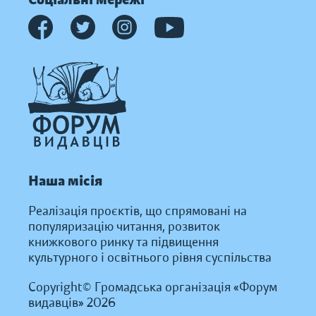
Наша місія
Реалізація проєктів, що спрямовані на
популяризацію читання, розвиток
книжкового ринку та підвищення
культурного і освітнього рівня суспільства
Copyright© Громадська організація «Форум
видавців» 2026