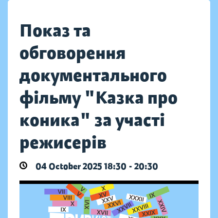
Показ та
обговорення
документального
фільму "Казка про
коника" за участі
режисерів
04 October 2025 18:30 - 20:30