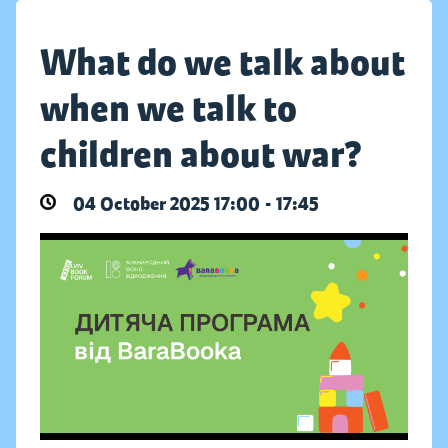
What do we talk about
when we talk to
children about war?
04 October 2025 17:00 - 17:45