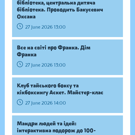
бібліотека, центральна дитяча
бібліотека. Проводить Бакусевич
Оксана
27 June 2026 13:00
Все на світі про Франка. Дім
Франка
27 June 2026 13:00
Клуб тайського боксу та
кікбоксингу Аскет. Майстер-клас
27 June 2026 14:00
Мандри людей та ідей:
інтерактивна подорож до 100-