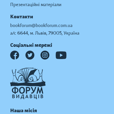
Презентаційні матеріали
Контакти
bookforum@bookforum.com.ua
а/с 6644, м. Львів, 79005, Україна
Соціальні мережі
Наша місія