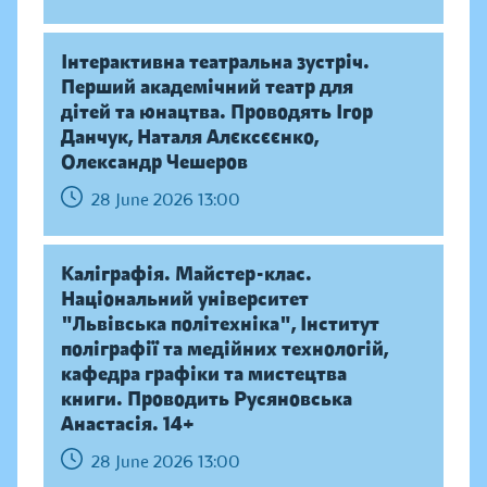
Інтерактивна театральна зустріч.
Перший академічний театр для
дітей та юнацтва. Проводять Ігор
Данчук, Наталя Алєксєєнко,
Олександр Чешеров
28 June 2026 13:00
Каліграфія. Майстер-клас.
Національний університет
"Львівська політехніка", Інститут
поліграфії та медійних технологій,
кафедра графіки та мистецтва
книги. Проводить Русяновська
Анастасія. 14+
28 June 2026 13:00