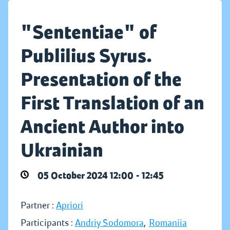
"Sententiae" of
Publilius Syrus.
Presentation of the
First Translation of an
Ancient Author into
Ukrainian
05 October 2024 12:00 - 12:45
Partner :
Apriori
Participants :
Andriy Sodomora
,
Romaniia