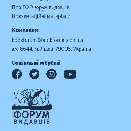
Про ГО “Форум видавців”
Презентаційні матеріали
Контакти
bookforum@bookforum.com.ua
а/с 6644, м. Львів, 79005, Україна
Соціальні мережі