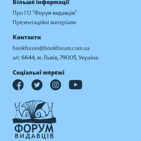
Більше інформації
Про ГО “Форум видавців”
Презентаційні матеріали
Контакти
bookforum@bookforum.com.ua
а/с 6644, м. Львів, 79005, Україна
Соціальні мережі