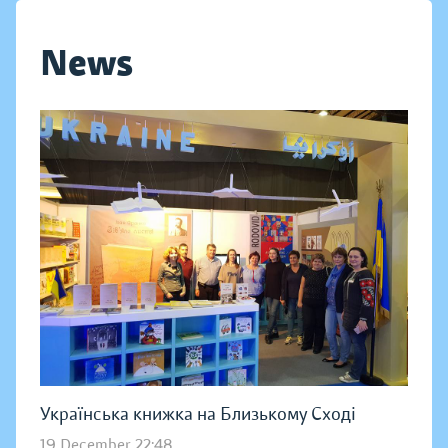
News
Українська книжка на Близькому Сході
19 December 22:48