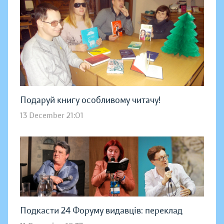
Подаруй книгу особливому читачу!
13 December 21:01
Подкасти 24 Форуму видавців: переклад