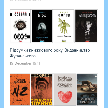
Підсумки книжкового року: Видавництво
Жупанського
19 December 19:11