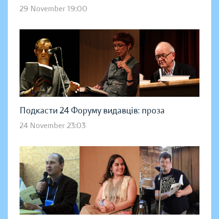
29 November 19:00
Подкасти 24 Форуму видавців: проза
24 November 23:03