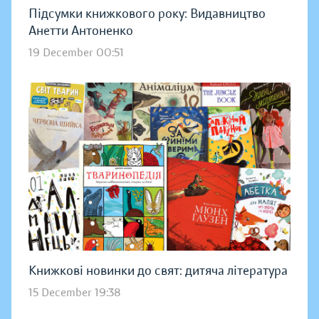
Підсумки книжкового року: Видавництво
Анетти Антоненко
19 December 00:51
Книжкові новинки до свят: дитяча література
15 December 19:38