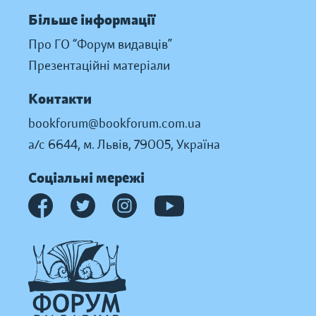
Більше інформації
Про ГО “Форум видавців”
Презентаційні матеріали
Контакти
bookforum@bookforum.com.ua
а/с 6644, м. Львів, 79005, Україна
Соціальні мережі