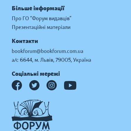
Більше інформації
Про ГО “Форум видавців”
Презентаційні матеріали
Контакти
bookforum@bookforum.com.ua
а/с 6644, м. Львів, 79005, Україна
Соціальні мережі