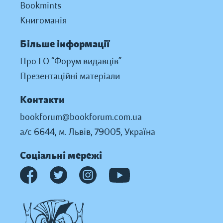
Bookmints
Книгоманія
Більше інформації
Про ГО “Форум видавців”
Презентаційні матеріали
Контакти
bookforum@bookforum.com.ua
а/с 6644, м. Львів, 79005, Україна
Соціальні мережі