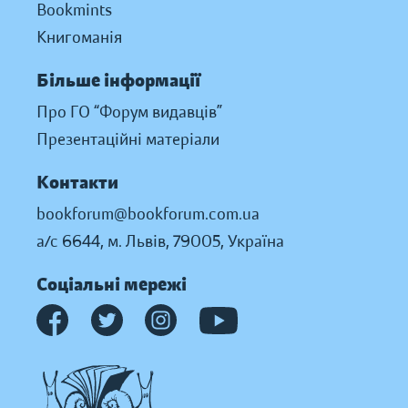
Bookmints
Книгоманія
Більше інформації
Про ГО “Форум видавців”
Презентаційні матеріали
Контакти
bookforum@bookforum.com.ua
а/с 6644, м. Львів, 79005, Україна
Соціальні мережі