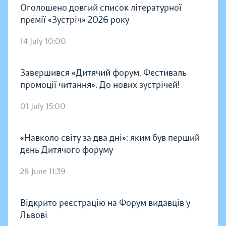
Оголошено довгий список літературної
премії «Зустріч» 2026 року
14 July 10:00
Завершився «Дитячий форум. Фестиваль
промоції читання». До нових зустрічей!
01 July 15:00
«Навколо світу за два дні»: яким був перший
день Дитячого форуму
28 June 11:39
Відкрито реєстрацію на Форум видавців у
Львові