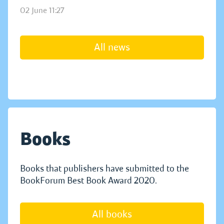
02 June 11:27
All news
Books
Books that publishers have submitted to the
BookForum Best Book Award 2020.
All books