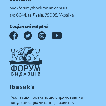
bookforum@bookforum.com.ua
а/с 6644, м. Львів, 79005, Україна
Соціальні мережі
Наша місія
Реалізація проєктів, що спрямовані на
популяризацію читання, розвиток