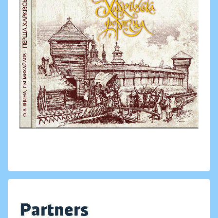
Partners