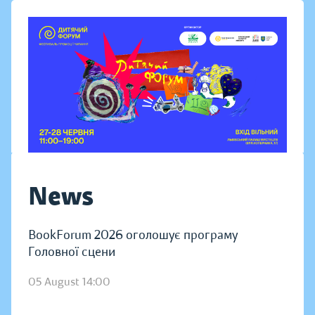
News
BookForum 2026 оголошує програму
Головної сцени
05 August 14:00