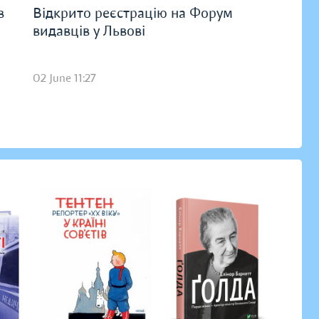
в
Відкрито реєстрацію на Форум
видавців у Львові
02 June 11:27