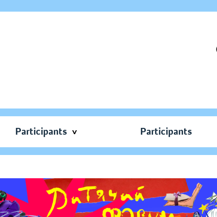
Participants
Participants