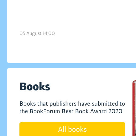
05 August 14:00
Books
Books that publishers have submitted to
the BookForum Best Book Award 2020.
All books