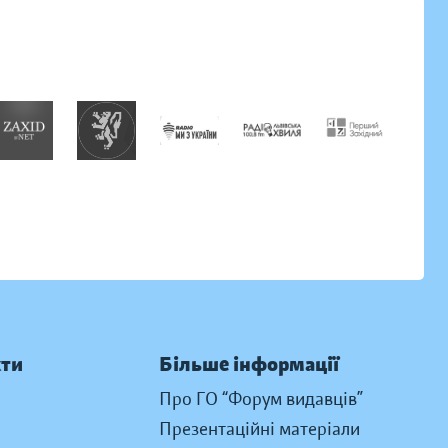
кти
Більше інформації
Про ГО “Форум видавців”
Презентаційні матеріали