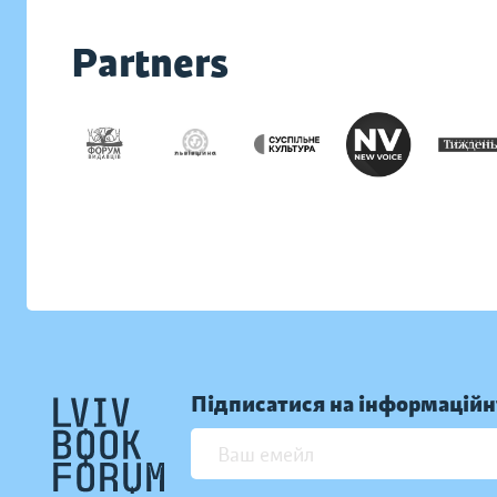
Partners
Підписатися на інформаційн