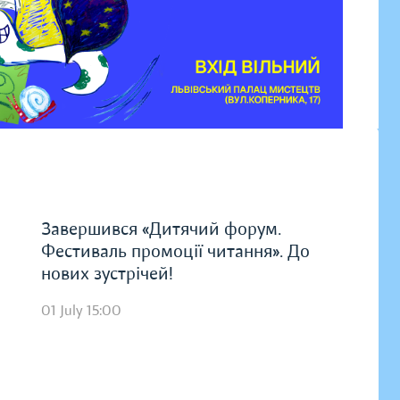
Завершився «Дитячий форум.
Фестиваль промоції читання». До
нових зустрічей!
01 July 15:00