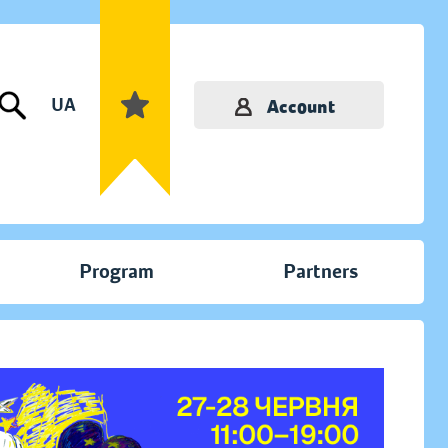
UA
Account
Program
Partners