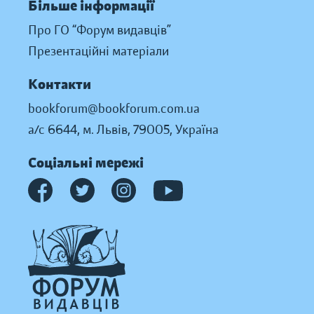
Більше інформації
Про ГО “Форум видавців”
Презентаційні матеріали
Контакти
bookforum@bookforum.com.ua
а/с 6644, м. Львів, 79005, Україна
Соціальні мережі