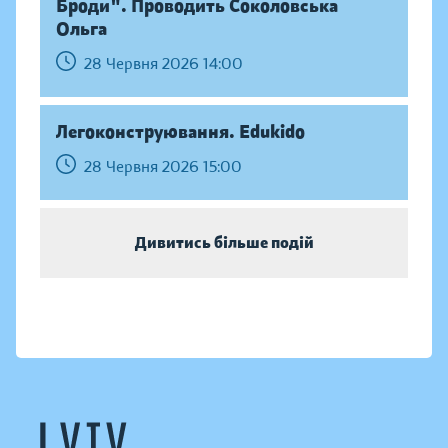
Броди". Проводить Соколовська
Ольга
28 Червня 2026 14:00
Легоконструювання. Edukido
28 Червня 2026 15:00
Дивитись більше подій