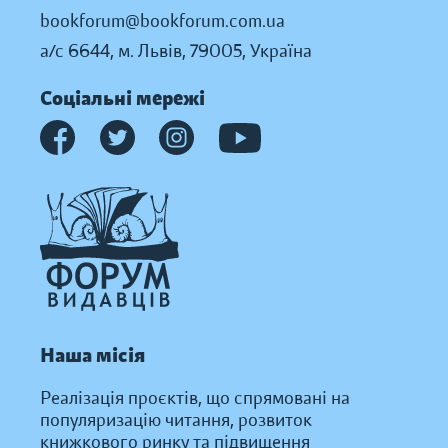
bookforum@bookforum.com.ua
а/с 6644, м. Львів, 79005, Україна
Соціальні мережі
Наша місія
Реалізація проєктів, що спрямовані на
популяризацію читання, розвиток
книжкового ринку та підвищення