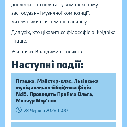
дослідження полягає у комплексному
застосуванні музичної композиції,
математики і системного аналізу.
Для усіх, хто цікавиться філософією Фрідріха
Ніцше.
Учасники: Володимир Поляков
Наступні події:
Пташка. Майстер-клас. Львівська
муніципальна бібліотека філія
№15. Проводять Прийма Ольга,
Манчур Мар'яна
28 Червня 2026 11:00