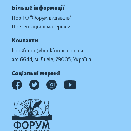
Більше інформації
Про ГО “Форум видавців”
Презентаційні матеріали
Контакти
bookforum@bookforum.com.ua
а/с 6644, м. Львів, 79005, Україна
Соціальні мережі