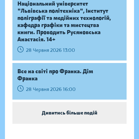
Національний університет
"Львівська політехніка", Інститут
поліграфії та медійних технологій,
кафедра графіки та мистецтва
книги. Проводить Русяновська
Анастасія. 14+
28 Червня 2026 13:00
Все на світі про Франка. Дім
Франка
28 Червня 2026 16:00
Дивитись більше подій