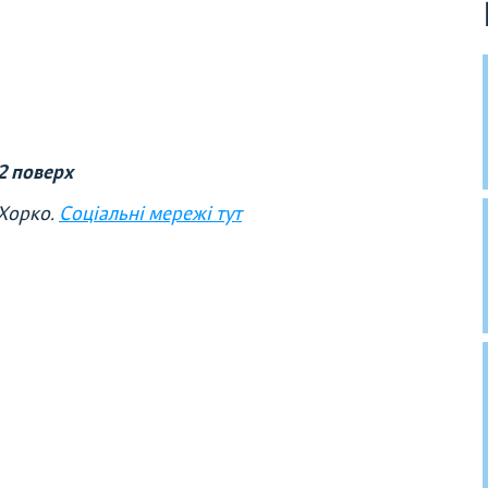
2 поверх
 Хорко.
Соціальні мережі тут