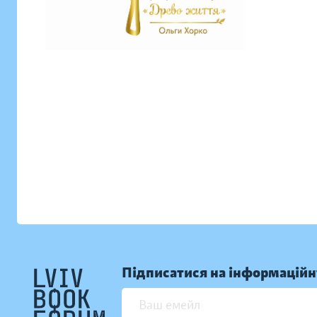
Підписатися на інформаційн