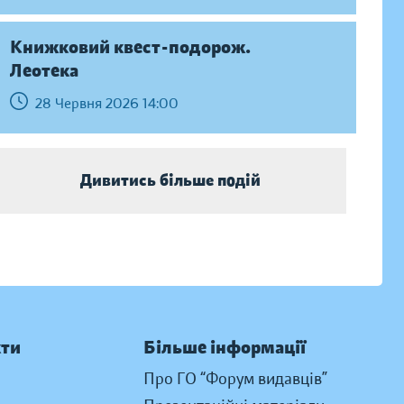
Книжковий квест-подорож.
Леотека
28 Червня 2026 14:00
Дивитись більше подій
кти
Більше інформації
Про ГО “Форум видавців”