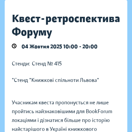
Квест-ретроспектива
Форуму
04 Жовтня 2025 10:00 - 20:00
Стенди:
Стенд № 415
"Стенд "Книжкові спільноти Львова"
Учасникам квеста пропонується не лише
пройтись найзнаковішими для BookForum
локаціями і дізнатися більше про історію
найстарішого в Україні книжкового