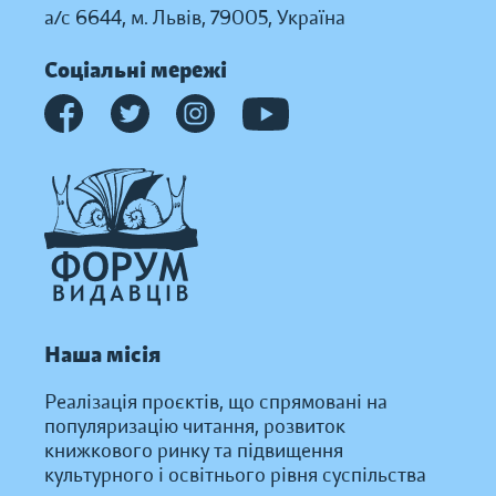
а/с 6644, м. Львів, 79005, Україна
Соціальні мережі
Наша місія
Реалізація проєктів, що спрямовані на
популяризацію читання, розвиток
книжкового ринку та підвищення
культурного і освітнього рівня суспільства