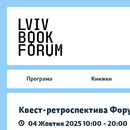
Програма
Книжки
Квест-ретроспектива Фор
04 Жовтня 2025 10:00 - 20:00