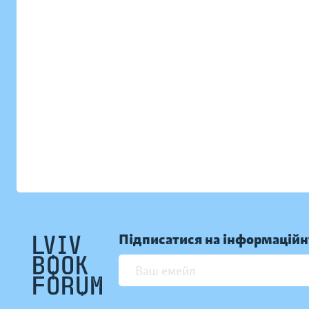
Підписатися на інформаційн