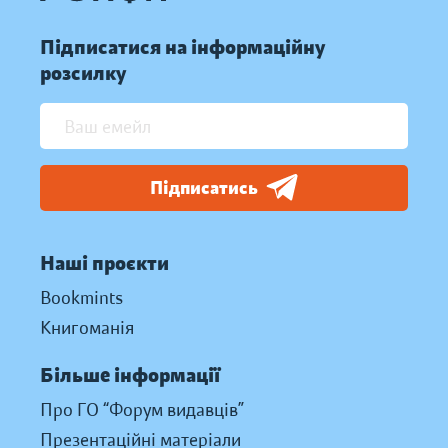
Підписатися на інформаційну
розсилку
Підписатись
Наші проєкти
Bookmints
Книгоманія
Більше інформації
Про ГО “Форум видавців”
Презентаційні матеріали