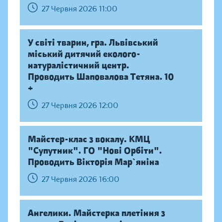
27 Червня 2026 11:00
У світі тварин, гра. Львівський
міський дитячий еколого-
натуралістичний центр.
Проводить Шаповалова Тетяна. 10
+
27 Червня 2026 12:00
Майстер-клас з вокалу. КМЦ
"Супутник". ГО "Нові Орбіти".
Проводить Вікторія Мар`яніна
27 Червня 2026 16:00
Ангелики. Майстерка плетіння з