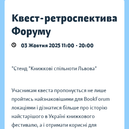
Квест-ретроспектива
Форуму
03 Жовтня 2025 11:00 - 20:00
"Стенд "Книжкові спільноти Львова"
Учасникам квеста пропонується не лише
пройтись найзнаковішими для BookForum
локаціями і дізнатися більше про історію
найстарішого в Україні книжкового
фестивалю, а і отримати корисні для