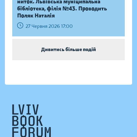
ниток. Львівська муніципальна
бібліотека, філія №43. Проводить
Поляк Наталія
27 Червня 2026 17:00
Дивитись більше подій