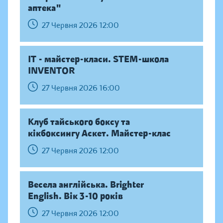
аптека"
27 Червня 2026 12:00
IT - майстер-класи. STEM-школа
INVENTOR
27 Червня 2026 16:00
Клуб тайського боксу та
кікбоксингу Аскет. Майстер-клас
27 Червня 2026 12:00
Весела англійська. Brighter
English. Вік 3-10 років
27 Червня 2026 12:00