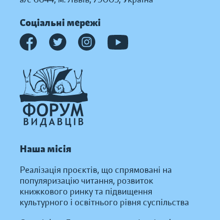
Соціальні мережі
Наша місія
Реалізація проєктів, що спрямовані на
популяризацію читання, розвиток
книжкового ринку та підвищення
культурного і освітнього рівня суспільства