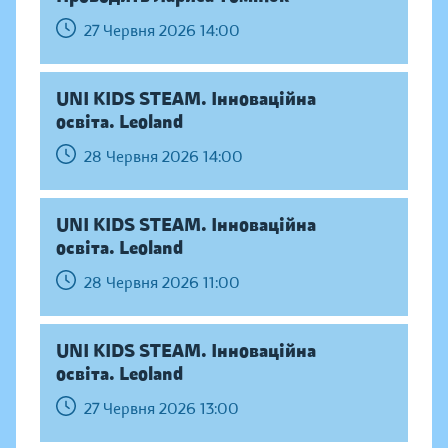
27 Червня 2026 14:00
UNI KIDS STEAM. Інноваційна
освіта. Leoland
28 Червня 2026 14:00
UNI KIDS STEAM. Інноваційна
освіта. Leoland
28 Червня 2026 11:00
UNI KIDS STEAM. Інноваційна
освіта. Leoland
27 Червня 2026 13:00