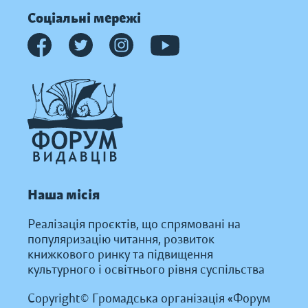
Соціальні мережі
Наша місія
Реалізація проєктів, що спрямовані на
популяризацію читання, розвиток
книжкового ринку та підвищення
культурного і освітнього рівня суспільства
Copyright© Громадська організація «Форум