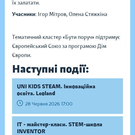
їх залатати.
Учасники
: Ігор Мітров, Олена Стяжкіна
Тематичний кластер «Бути поруч» підтримує
Європейський Союз за програмою Дім
Європи.
Наступні події:
UNI KIDS STEAM. Інноваційна
освіта. Leoland
28 Червня 2026 17:00
IT - майстер-класи. STEM-школа
INVENTOR