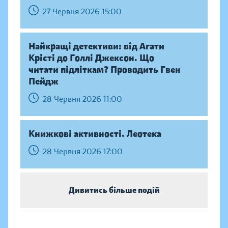
27 Червня 2026 15:00
Найкращі детективи: від Агати
Крісті до Голлі Джексон. Що
читати підліткам? Проводить Гвен
Пейдж
28 Червня 2026 11:00
Книжкові активності. Леотека
28 Червня 2026 17:00
Дивитись більше подій