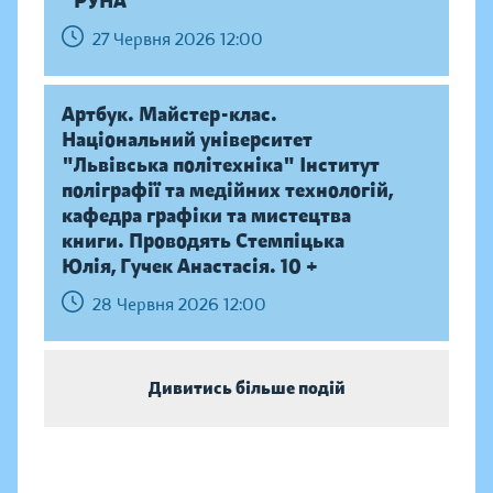
"РУНА"
27 Червня 2026 12:00
Артбук. Майстер-клас.
Національний університет
"Львівська політехніка" Інститут
поліграфії та медійних технологій,
кафедра графіки та мистецтва
книги. Проводять Стемпіцька
Юлія, Гучек Анастасія. 10 +
28 Червня 2026 12:00
Дивитись більше подій