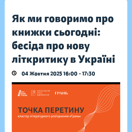
Як ми говоримо про
книжки сьогодні:
бесіда про нову
літкритику в Україні
04 Жовтня 2025 16:00 - 17:30