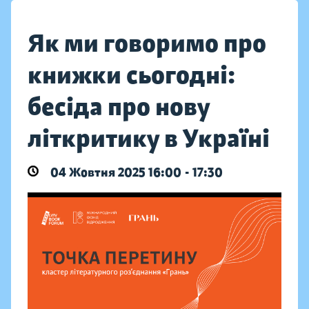
Як ми говоримо про
книжки сьогодні:
бесіда про нову
літкритику в Україні
04 Жовтня 2025 16:00 - 17:30