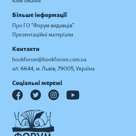
Книгоманія
Більше інформації
Про ГО “Форум видавців”
Презентаційні матеріали
Контакти
bookforum@bookforum.com.ua
а/с 6644, м. Львів, 79005, Україна
Соціальні мережі