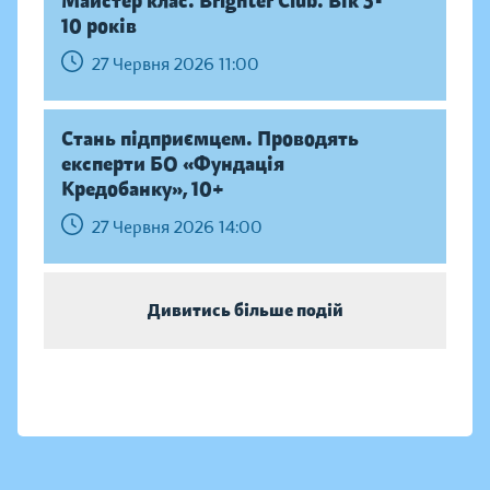
Майстер клас. Brighter Club. Вік 3-
10 років
27 Червня 2026 11:00
Стань підприємцем. Проводять
експерти БО «Фундація
Кредобанку», 10+
27 Червня 2026 14:00
Дивитись більше подій