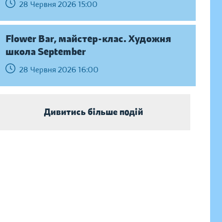
28 Червня 2026 15:00
Flower Bar, майстер-клас. Художня
школа September
28 Червня 2026 16:00
Дивитись більше подій