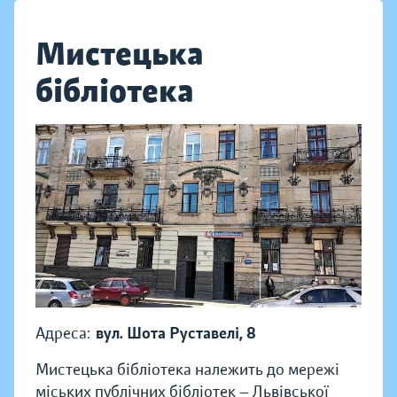
Мистецька
бібліотека
Адреса:
вул. Шота Руставелі, 8
Мистецька бібліотека належить до мережі
міських публічних бібліотек — Львівської