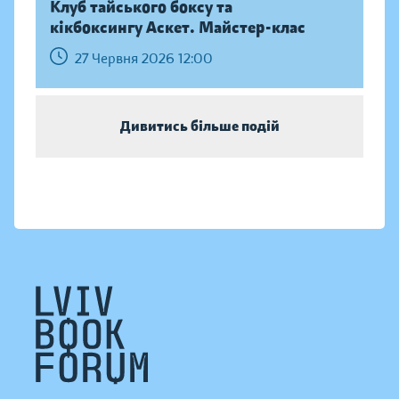
Клуб тайського боксу та
кікбоксингу Аскет. Майстер-клас
27 Червня 2026 12:00
Дивитись більше подій