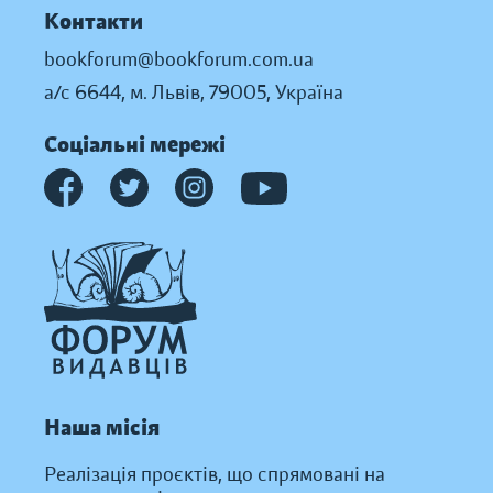
Контакти
bookforum@bookforum.com.ua
а/с 6644, м. Львів, 79005, Україна
Соціальні мережі
Наша місія
Реалізація проєктів, що спрямовані на