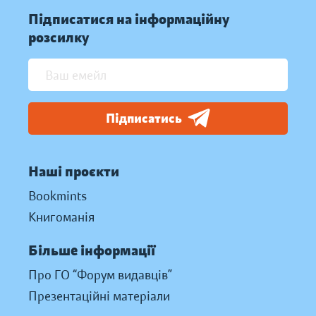
Підписатися на інформаційну
розсилку
Підписатись
Наші проєкти
Bookmints
Книгоманія
Більше інформації
Про ГО “Форум видавців”
Презентаційні матеріали