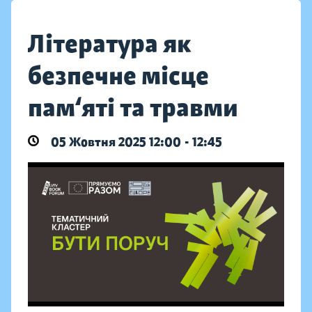
Література як
безпечне місце
пам‘яті та травми
05 Жовтня 2025 12:00 - 12:45