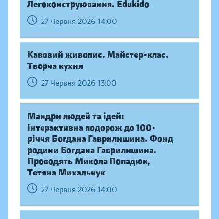
Легоконструювання. Edukido
27 Червня 2026 14:00
Кавовий живопис. Майстер-клас.
Творча кухня
27 Червня 2026 13:00
Мандри людей та ідей:
інтерактивна подорож до 100-
річчя Богдана Гаврилишина. Фонд
родини Богдана Гаврилишина.
Проводять Микола Попадюк,
Тетяна Михальчук
27 Червня 2026 14:00