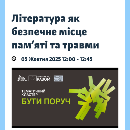
Література як
безпечне місце
пам‘яті та травми
05 Жовтня 2025 12:00 - 12:45