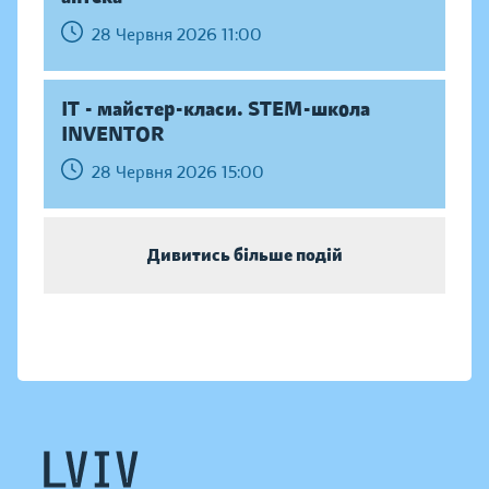
28 Червня 2026 11:00
IT - майстер-класи. STEM-школа
INVENTOR
28 Червня 2026 15:00
Дивитись більше подій