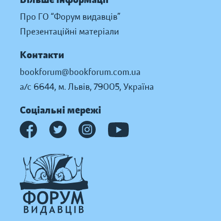
Про ГО “Форум видавців”
Презентаційні матеріали
Контакти
bookforum@bookforum.com.ua
а/с 6644, м. Львів, 79005, Україна
Соціальні мережі