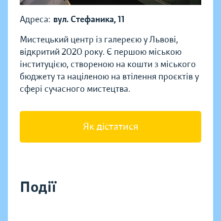
Адреса:
вул. Стефаника, 11
Мистецький центр із галереєю у Львові,
відкритий 2020 року. Є першою міською
інституцією, створеною на кошти з міського
бюджету та націленою на втілення проєктів у
сфері сучасного мистецтва.
Як дістатися
Події