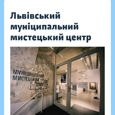
Львівський
муніципальний
мистецький центр