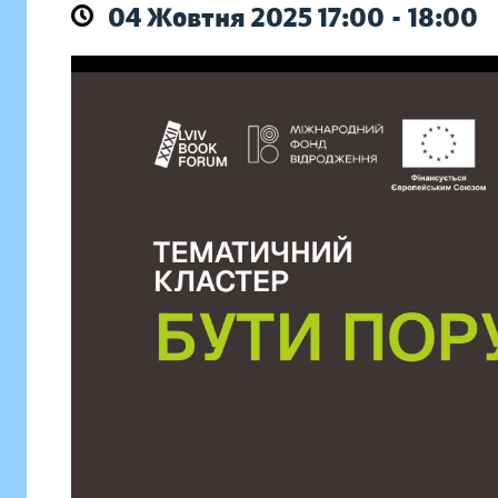
04 Жовтня 2025 17:00 - 18:00