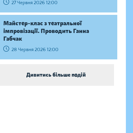
27 Червня 2026 12:00
Майстер-клас з театральної
імпровізації. Проводить Ганна
Габчак
28 Червня 2026 12:00
Дивитись більше подій