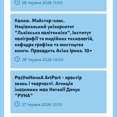
28 Червня 2026 11:00
Колаж. Майстер-клас.
Національний університет
"Львівська політехніка", Інститут
поліграфії та медійних технологій,
кафедра графіки та мистецтва
книги. Проводить Асіна Ірина. 10+
28 Червня 2026 14:00
РозУмНичкА ArtPort - простір
знань і творчості. Агенція
іноземних мов Наталії Дячук
"РУНА"
27 Червня 2026 12:00