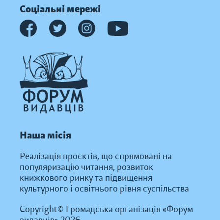
Соціальні мережі
Наша місія
Реалізація проєктів, що спрямовані на
популяризацію читання, розвиток
книжкового ринку та підвищення
культурного і освітнього рівня суспільства
Copyright© Громадська організація «Форум
видавців» 2026