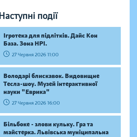
Наступні події
Ігротека для підлітків. Дайс Кон
База. Зона НРІ.
27 Червня 2026 11:00
Володарі блискавок. Видовищне
Тесла-шоу. Музей інтерактивної
науки "Еврика"
27 Червня 2026 16:00
Більбоке - злови кульку. Гра та
майстерка. Львівська муніципальна