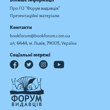
Про ГО “Форум видавців”
Презентаційні матеріали
Контакти
bookforum@bookforum.com.ua
а/с 6644, м. Львів, 79005, Україна
Соціальні мережі