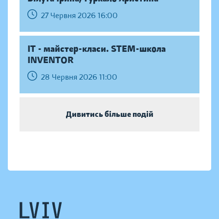
27 Червня 2026 16:00
IT - майстер-класи. STEM-школа
INVENTOR
28 Червня 2026 11:00
Дивитись більше подій