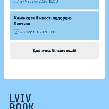
27 Червня 2026 15:00
Книжковий квест-подорож.
Леотека
28 Червня 2026 11:00
Дивитись більше подій