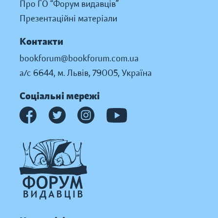
Про ГО “Форум видавців”
Презентаційні матеріали
Контакти
bookforum@bookforum.com.ua
а/с 6644, м. Львів, 79005, Україна
Соціальні мережі