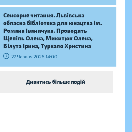
Сенсорне читання. Львівська
обласна бібліотека для юнацтва ім.
Романа Іваничука. Проводять
Щепіль Олена, Микитюк Олена,
Білута Ірина, Туркало Христина
27 Червня 2026 14:00
Дивитись більше подій