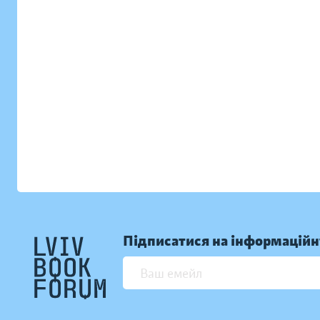
Підписатися на інформаційн