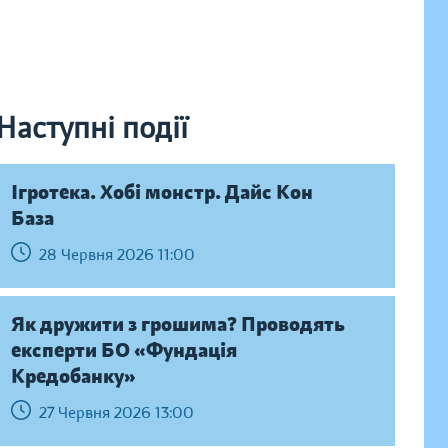
Наступні події
Ігротека. Хобі монстр. Дайс Кон
База
28 Червня 2026 11:00
Як дружити з грошима? Проводять
експерти БО «Фундація
Кредобанку»
27 Червня 2026 13:00