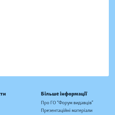
кти
Більше інформації
Про ГО “Форум видавців”
Презентаційні матеріали