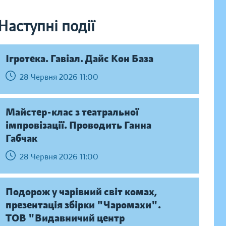
Наступні події
Ігротека. Гавіал. Дайс Кон База
28 Червня 2026 11:00
Майстер-клас з театральної
імпровізації. Проводить Ганна
Габчак
28 Червня 2026 11:00
Подорож у чарівний світ комах,
презентація збірки "Чаромахи".
ТОВ "Видавничий центр