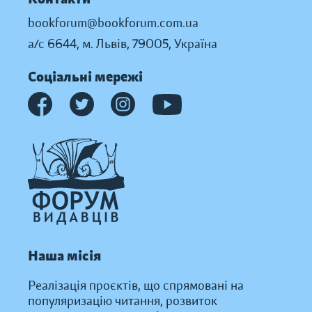
bookforum@bookforum.com.ua
а/с 6644, м. Львів, 79005, Україна
Соціальні мережі
Наша місія
Реалізація проєктів, що спрямовані на
популяризацію читання, розвиток