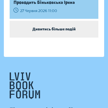
Проводить Біньковська Ірена
27 Червня 2026 11:00
Дивитись більше подій