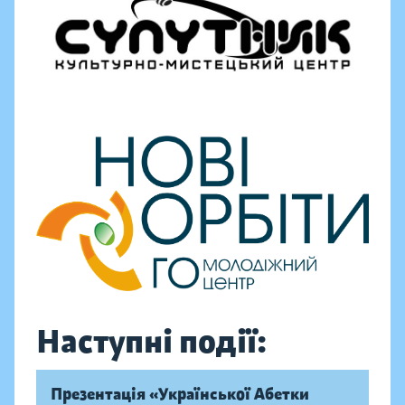
Наступні події:
Презентація «Української Абетки