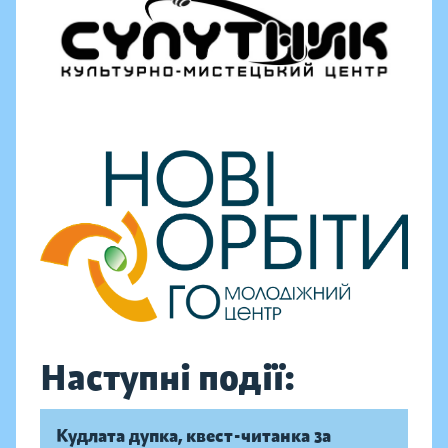
Наступні події:
Кудлата дупка, квест-читанка за