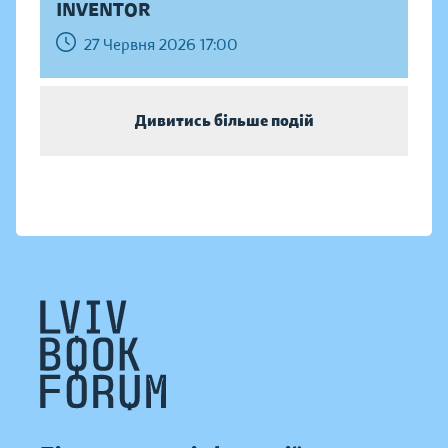
INVENTOR
27 Червня 2026 17:00
Дивитись більше подій