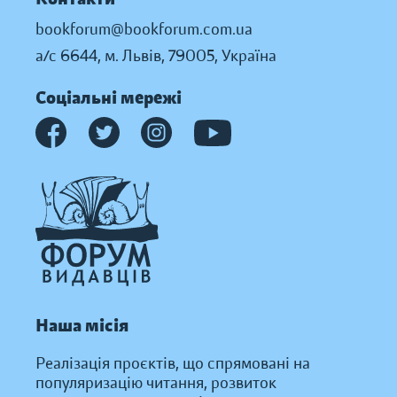
bookforum@bookforum.com.ua
а/с 6644, м. Львів, 79005, Україна
Соціальні мережі
Наша місія
Реалізація проєктів, що спрямовані на
популяризацію читання, розвиток