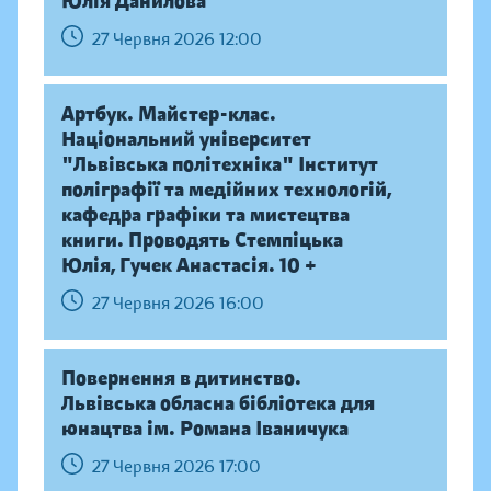
Юлія Данилова
27 Червня 2026 12:00
Артбук. Майстер-клас.
Національний університет
"Львівська політехніка" Інститут
поліграфії та медійних технологій,
кафедра графіки та мистецтва
книги. Проводять Стемпіцька
Юлія, Гучек Анастасія. 10 +
27 Червня 2026 16:00
Повернення в дитинство.
Львівська обласна бібліотека для
юнацтва ім. Романа Іваничука
27 Червня 2026 17:00