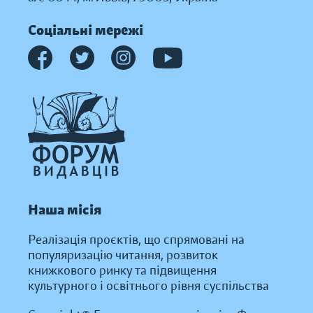
Соціальні мережі
Наша місія
Реалізація проєктів, що спрямовані на
популяризацію читання, розвиток
книжкового ринку та підвищення
культурного і освітнього рівня суспільства