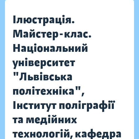
Ілюстрація.
Майстер-клас.
Національний
університет
"Львівська
політехніка",
Інститут поліграфії
та медійних
технологій, кафедра