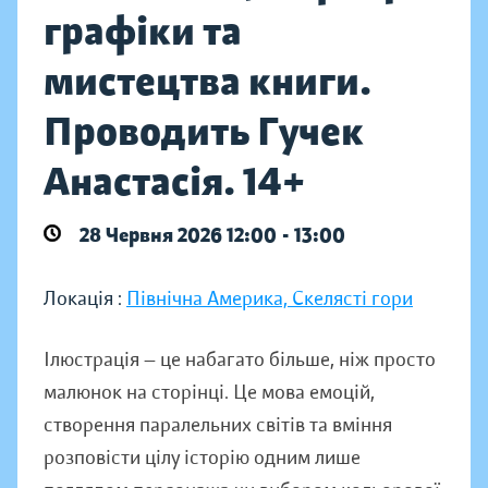
графіки та
мистецтва книги.
Проводить Гучек
Анастасія. 14+
28 Червня 2026 12:00 - 13:00
Локація :
Північна Америка, Скелясті гори
Ілюстрація — це набагато більше, ніж просто
малюнок на сторінці. Це мова емоцій,
створення паралельних світів та вміння
розповісти цілу історію одним лише