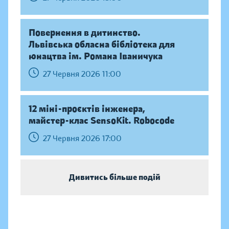
Повернення в дитинство.
Львівська обласна бібліотека для
юнацтва ім. Романа Іваничука
27 Червня 2026 11:00
12 міні-проєктів інженера,
майстер-клас SensoKit. Robocode
27 Червня 2026 17:00
Дивитись більше подій