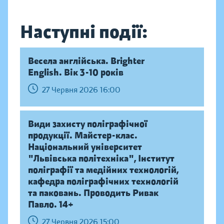
Наступні події:
Весела англійська. Brighter
English. Вік 3-10 років
27 Червня 2026 16:00
Види захисту поліграфічної
продукції. Майстер-клас.
Національний університет
"Львівська політехніка", Інститут
поліграфії та медійних технологій,
кафедра поліграфічних технологій
та паковань. Проводить Ривак
Павло. 14+
27 Червня 2026 15:00