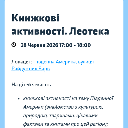
Книжкові
активності. Леотека
28 Червня 2026 17:00 - 18:00
Локація :
Південна Америка, вулиця
Райдужних Барв
На дітей чекають:
книжкові активності на тему Південної
Америки (знайомство з культурою,
природою, тваринами, цікавими
фактами та книгами про цей регіон);