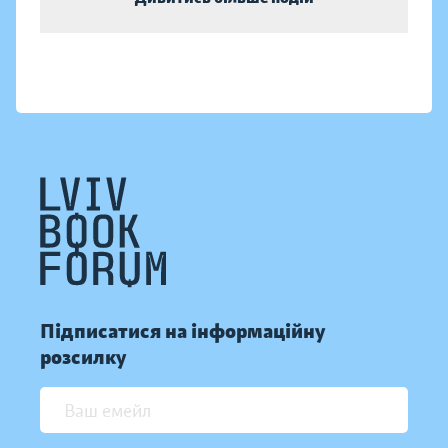
Підписатися на інформаційну
розсилку