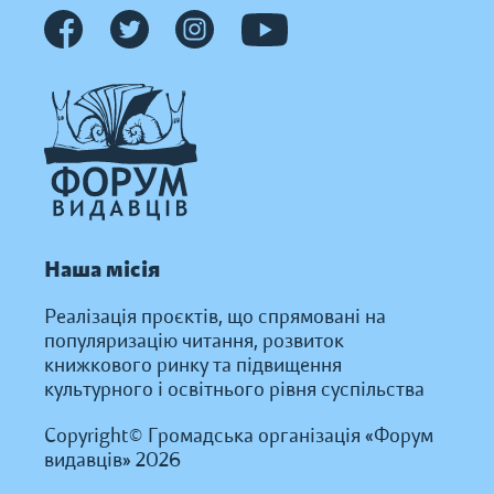
Наша місія
Реалізація проєктів, що спрямовані на
популяризацію читання, розвиток
книжкового ринку та підвищення
культурного і освітнього рівня суспільства
Copyright© Громадська організація «Форум
видавців» 2026