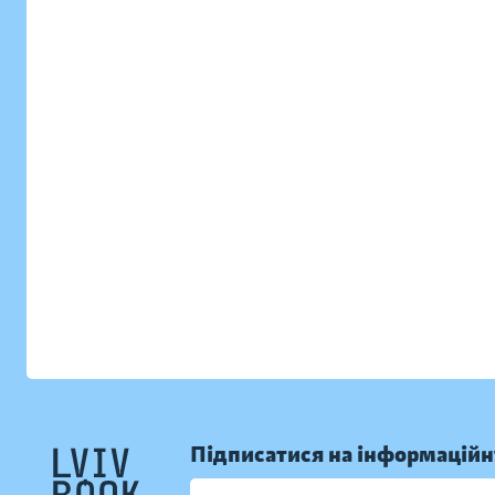
Підписатися на інформаційн