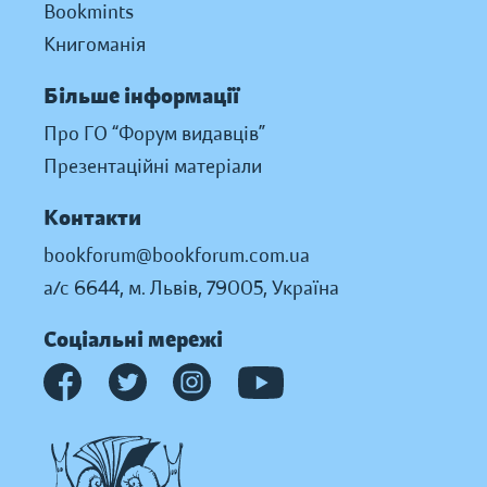
Bookmints
Книгоманія
Більше інформації
Про ГО “Форум видавців”
Презентаційні матеріали
Контакти
bookforum@bookforum.com.ua
а/с 6644, м. Львів, 79005, Україна
Соціальні мережі