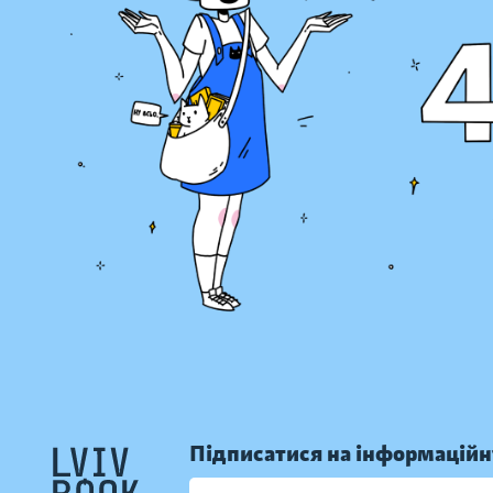
Підписатися на інформаційн