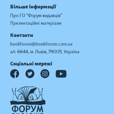
Більше інформації
Про ГО “Форум видавців”
Презентаційні матеріали
Контакти
bookforum@bookforum.com.ua
а/с 6644, м. Львів, 79005, Україна
Соціальні мережі