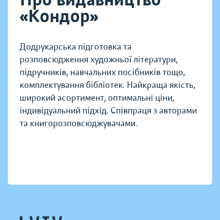
«Кондор»
Додрукарська підготовка та
розповсюдження художньої літератури,
підручників, навчальних посібників тощо,
комплектування бібліотек. Найкраща якість,
широкий асортимент, оптимальні ціни,
індивідуальний підхід. Співпраця з авторами
та книгорозповсюджувачами.