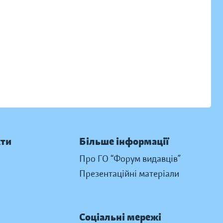
кти
Більше інформації
Про ГО “Форум видавців”
Презентаційні матеріали
Соціальні мережі