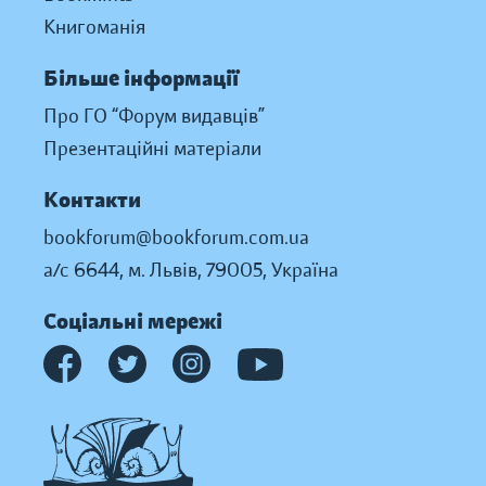
Книгоманія
Більше інформації
Про ГО “Форум видавців”
Презентаційні матеріали
Контакти
bookforum@bookforum.com.ua
а/с 6644, м. Львів, 79005, Україна
Соціальні мережі