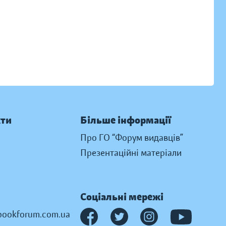
кти
Більше інформації
Про ГО “Форум видавців”
Презентаційні матеріали
Соціальні мережі
ookforum.com.ua