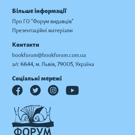
Більше інформації
Про ГО “Форум видавців”
Презентаційні матеріали
Контакти
bookforum@bookforum.com.ua
а/с 6644, м. Львів, 79005, Україна
Соціальні мережі