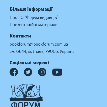
Більше інформації
Про ГО “Форум видавців”
Презентаційні матеріали
Контакти
bookforum@bookforum.com.ua
а/с 6644, м. Львів, 79005, Україна
Соціальні мережі